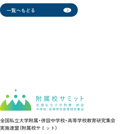
一覧へもどる
全国私立大学附属・併設中学校・
高等学校教育研究集会
実施連盟（附属校サミット）