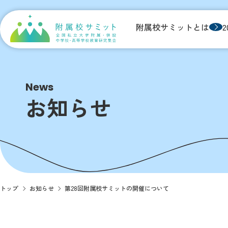
附属校サミットとは
News
お知らせ
トップ
お知らせ
第28回附属校サミットの開催について