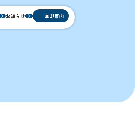
お知らせ
加盟案内