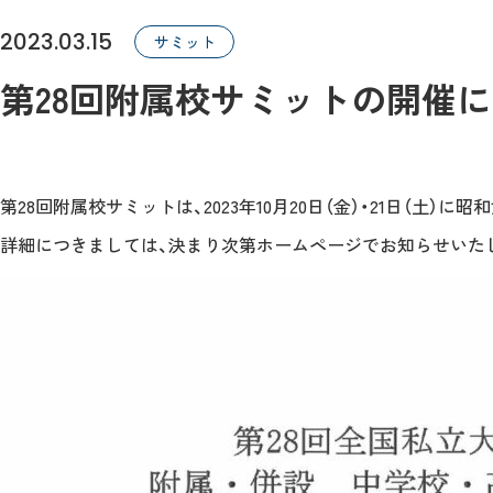
2023.03.15
サミット
第28回附属校サミットの開催
第28回附属校サミットは、2023年10月20日（金）・21日（土
詳細につきましては、決まり次第ホームページでお知らせいた