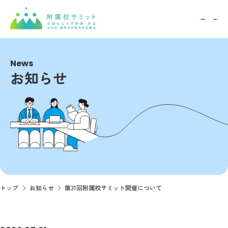
News
お知らせ
トップ
お知らせ
第31回附属校サミット開催について