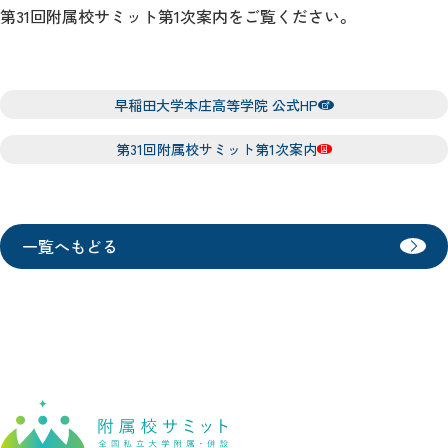
第31回附属校サミット第1次案内をご覧ください。
早稲田大学本庄高等学院 公式HP
第31回附属校サミット第1次案内
一覧へもどる