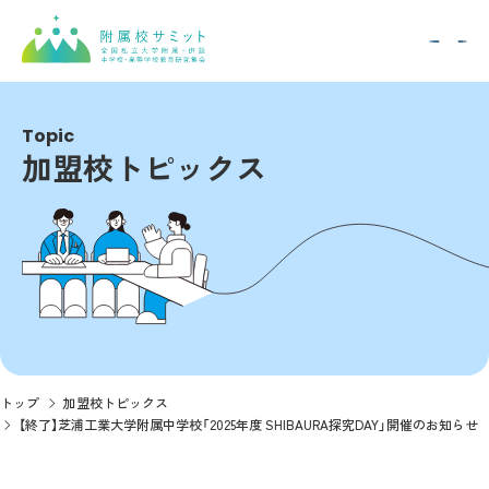
Topic
加盟校トピックス
トップ
加盟校トピックス
【終了】芝浦工業大学附属中学校「2025年度 SHIBAURA探究DAY」開催のお知らせ