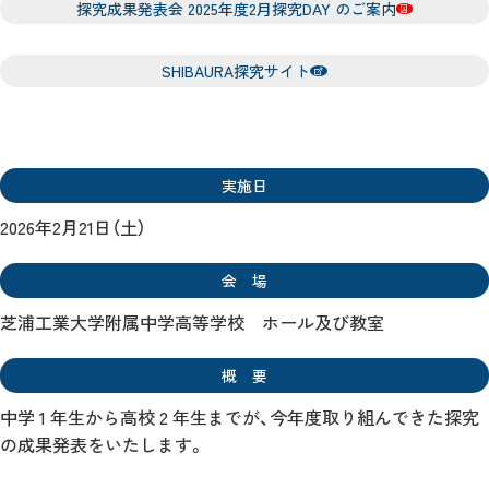
探究成果発表会 2025年度2⽉探究DAY のご案内
SHIBAURA探究サイト
実施日
2026年2月21日（土）
会 場
芝浦工業大学附属中学高等学校 ホール及び教室
概 要
中学 1 年生から高校 2 年生までが、今年度取り組んできた探究
の成果発表をいたします。